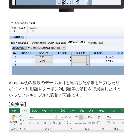
Simplex側の複数のデータ項目を連結した結果を出力したり、
ポイント利用額やクーポン利用額等の項目を行展開したりと
いったフレキシブルな変換が可能です。