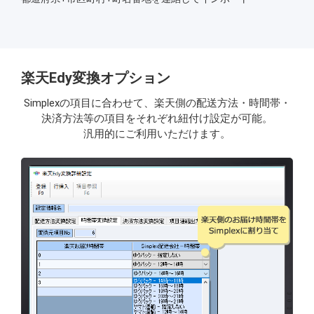
楽天Edy変換オプション
Simplexの項目に合わせて、楽天側の配送方法・時間帯・
決済方法等の項目をそれぞれ紐付け設定が可能。
汎用的にご利用いただけます。