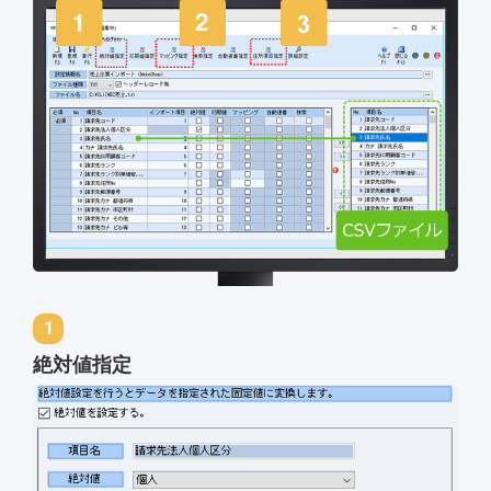
絶対値指定