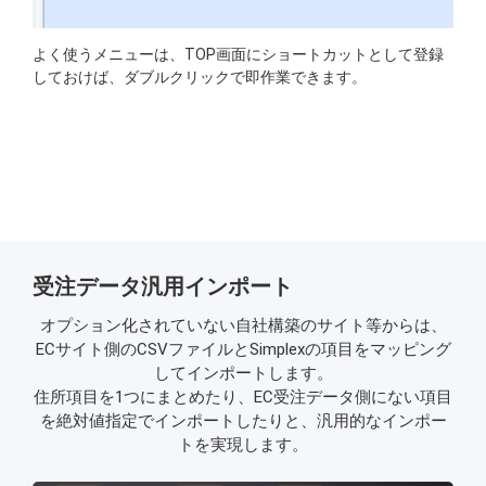
よく使うメニューは、TOP画面にショートカットとして登録
しておけば、ダブルクリックで即作業できます。
受注データ汎用インポート
オプション化されていない自社構築のサイト等からは、
ECサイト側のCSVファイルとSimplexの項目をマッピング
してインポートします。
住所項目を1つにまとめたり、EC受注データ側にない項目
を絶対値指定でインポートしたりと、汎用的なインポー
トを実現します。