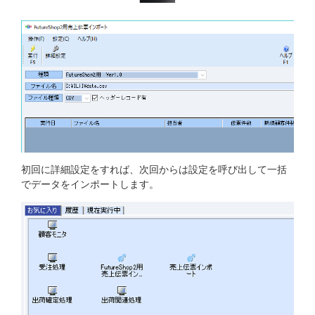
初回に詳細設定をすれば、次回からは設定を呼び出して一括
でデータをインポートします。