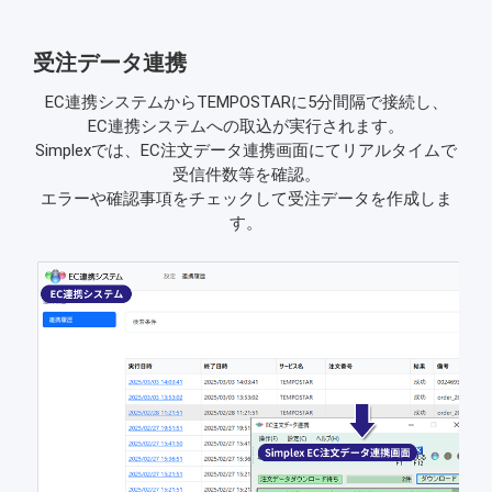
受注データ連携
EC連携システムからTEMPOSTARに5分間隔で接続し、
EC連携システムへの取込が実行されます。
Simplexでは、EC注文データ連携画面にてリアルタイムで
受信件数等を確認。
エラーや確認事項をチェックして受注データを作成しま
す。