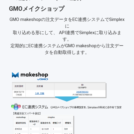
GMOメイクショップ
GMO makeshopの注文データをEC連携システムでSimplex
に
取り込める形にして、 API連携でSimplexに取り込みま
す。
定期的にEC連携システムがGMO makeshopから注文デー
タを自動取得します。