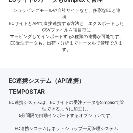
ショッピングモールや自社サイトなど、多彩なECと連
携。
ECサイトとAPIで直接連携する方法と、エクスポートした
CSVファイルを項目毎に
マッピングしてインポートする2種類の連携が可能です。
EC受注データも、出荷～分析までトータルで管理できま
す。
EC連携システム（API連携）
TEMPOSTAR
EC連携システムは、ECサイトの受注データをSimplexで管
理できるように加工し、
5分間隔で自動インポートするオプションです。
EC連携システムはネットショップ一元管理システム