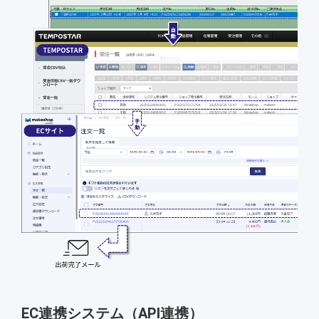
EC連携システム（API連携）