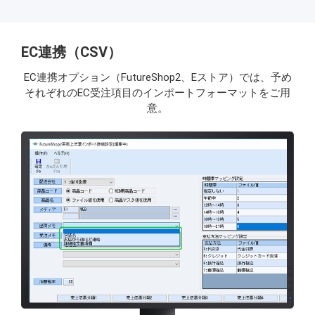
EC連携（CSV）
EC連携オプション（FutureShop2、Eストア）では、予め
それぞれのEC受注項目のインポートフォーマットをご用
意。