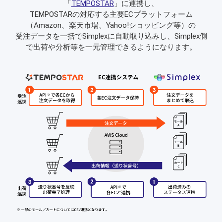
「
TEMPOSTAR
」に連携し、
TEMPOSTARの対応する主要ECプラットフォーム
（Amazon、楽天市場、Yahoo!ショッピング等）の
受注データを一括でSimplexに自動取り込みし、Simplex側
で出荷や分析等を一元管理できるようになります。