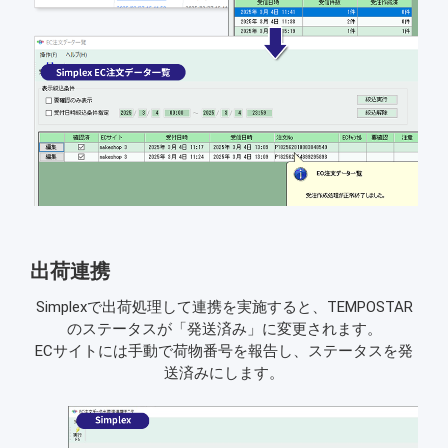
出荷連携
Simplexで出荷処理して連携を実施すると、TEMPOSTAR
のステータスが「発送済み」に変更されます。
ECサイトには手動で荷物番号を報告し、ステータスを発
送済みにします。